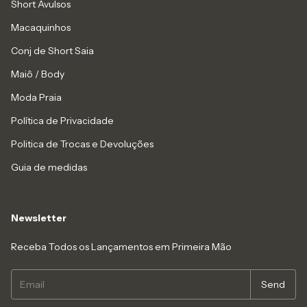
Short Avulsos
Macaquinhos
Conj de Short Saia
Maiô / Body
Moda Praia
Política de Privacidade
Politica de Trocas e Devoluções
Guia de medidas
Newsletter
Receba Todos os Lançamentos em Primeira Mão