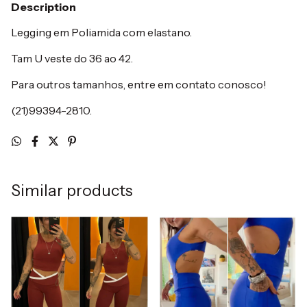
Description
Legging em Poliamida com elastano.
Tam U veste do 36 ao 42.
Para outros tamanhos, entre em contato conosco!
(21)99394-2810.
Similar products