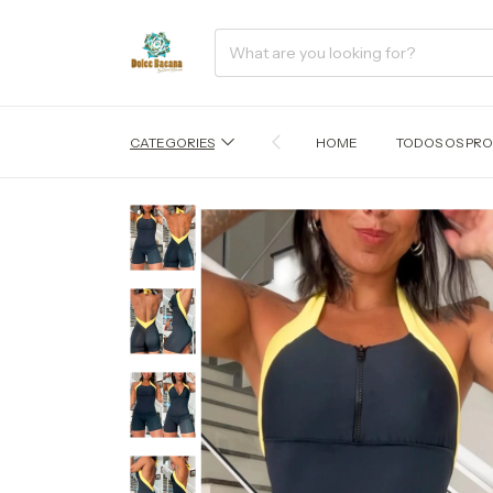
CATEGORIES
HOME
TODOS OS PR