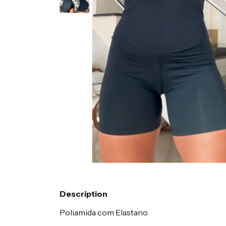
Description
Poliamida com Elastano