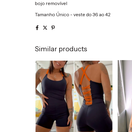
bojo removível
Tamanho Único - veste do 36 ao 42
Similar products