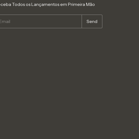
ceba Todos os Lançamentos em Primeira Mão