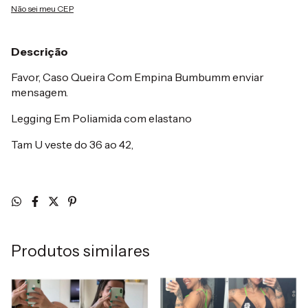
Não sei meu CEP
Descrição
Favor, Caso Queira Com Empina Bumbumm enviar
mensagem.
Legging Em Poliamida com elastano
Tam U veste do 36 ao 42,
Produtos similares