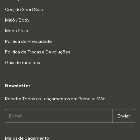
Conj de Short Saia
Maiô / Body
Moda Praia
Política de Privacidade
Politica de Trocas e Devoluções
Guia de medidas
Newsletter
Receba Todos os Lançamentos em Primeira Mão
Meios de pagamento