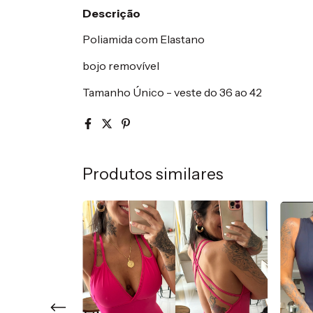
Descrição
Poliamida com Elastano
bojo removível
Tamanho Único - veste do 36 ao 42
Produtos similares