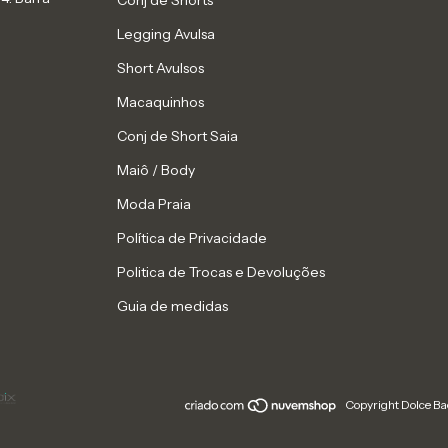
Conj de Shorts
Legging Avulsa
Short Avulsos
Macaquinhos
Conj de Short Saia
Maiô / Body
Moda Praia
Política de Privacidade
Politica de Trocas e Devoluções
Guia de medidas
Copyright Dolce Ba