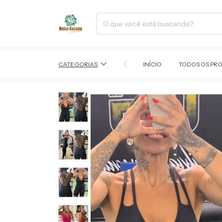
CATEGORIAS
INÍCIO
TODOS OS PR