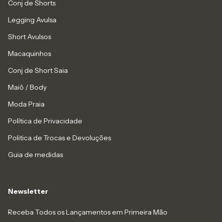
Conj de Shorts
Legging Avulsa
Short Avulsos
Macaquinhos
Conj de Short Saia
Maiô / Body
Moda Praia
Política de Privacidade
Politica de Trocas e Devoluções
Guia de medidas
Newsletter
Receba Todos os Lançamentos em Primeira Mão