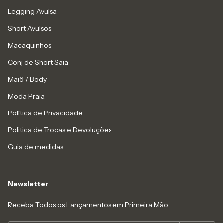
Legging Avulsa
Short Avulsos
Macaquinhos
Conj de Short Saia
Maiô / Body
Moda Praia
Política de Privacidade
Politica de Trocas e Devoluções
Guia de medidas
Newsletter
Receba Todos os Lançamentos em Primeira Mão