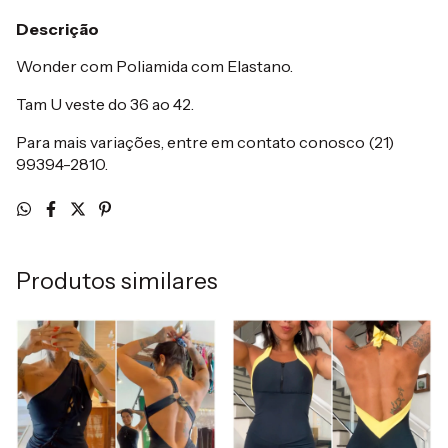
Descrição
Wonder com Poliamida com Elastano.
Tam U veste do 36 ao 42.
Para mais variações, entre em contato conosco (21)
99394-2810.
Produtos similares