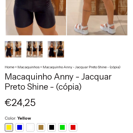
Home
>
Macaquinhos
>
Macaquinho Anny - Jacquar Preto Shine - (cópia)
Macaquinho Anny - Jacquar
Preto Shine - (cópia)
€24,25
Color:
Yellow