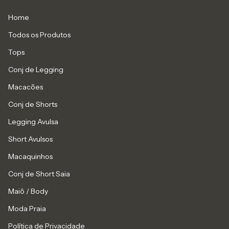
Home
Todos os Produtos
Tops
Conj de Legging
Macacões
Conj de Shorts
Legging Avulsa
Short Avulsos
Macaquinhos
Conj de Short Saia
Maiô / Body
Moda Praia
Política de Privacidade